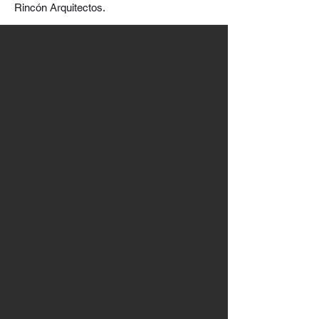
Rincón Arquitectos.