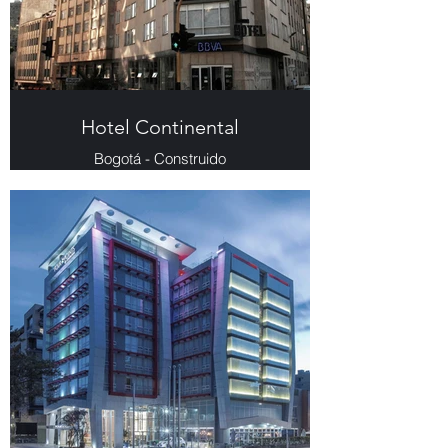
Hotel Continental
Bogotá - Construido