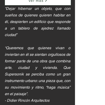
Ver más
“Dejar hibernar un objeto, que con
sueños de quienes quieren habitar en
él, despierten un edificio que responde
a un tablero de ajedrez llamado
ciudad”
“Queremos que quienes vivan o
inviertan en él se sientan orgullosos de
formar parte de una obra que combina
arte, ciudad y vivienda. Que
Supersonik se perciba como un gran
instrumento urbano: una pieza que, con
su movimiento y ritmo, “haga música”
en el paisaje”.
- Didier Rincón Arquitectos