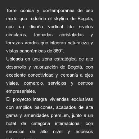
Torre icónica y contemporánea de uso
mixto que redefine el skyline de Bogotá,
con un diseño vertical de niveles
circulares, fachadas acristaladas y
terrazas verdes que integran naturaleza y
vistas panorámicas de 360°.
Ubicada en una zona estratégica de alto
desarrollo y valorización de Bogotá, con
excelente conectividad y cercanía a ejes
viales, comercio, servicios y centros
empresariales.
El proyecto integra viviendas exclusivas
con amplios balcones, acabados de alta
gama y amenidades premium, junto a un
hotel de categoría internacional con
servicios de alto nivel y accesos