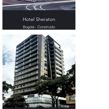
Hotel Sheraton
Bogotá - Construido