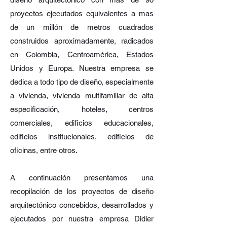
proyectos ejecutados equivalentes a mas
de un millón de metros cuadrados
construidos aproximadamente, radicados
en Colombia, Centroamérica, Estados
Unidos y Europa. Nuestra empresa se
dedica a todo tipo de diseño, especialmente
a vivienda, vivienda multifamiliar de alta
especificación, hoteles, centros
comerciales, edificios educacionales,
edificios institucionales, edificios de
oficinas, entre otros.
A continuación presentamos una
recopilación de los proyectos de diseño
arquitectónico concebidos, desarrollados y
ejecutados por nuestra empresa Didier